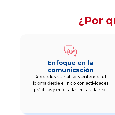
¿Por q
Enfoque en la
comunicación
Aprenderás a hablar y entender el
idioma desde el inicio con actividades
prácticas y enfocadas en la vida real.