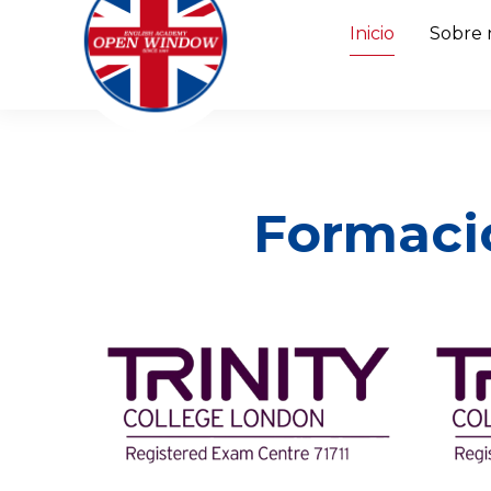
Inicio
Sobre 
Formaci