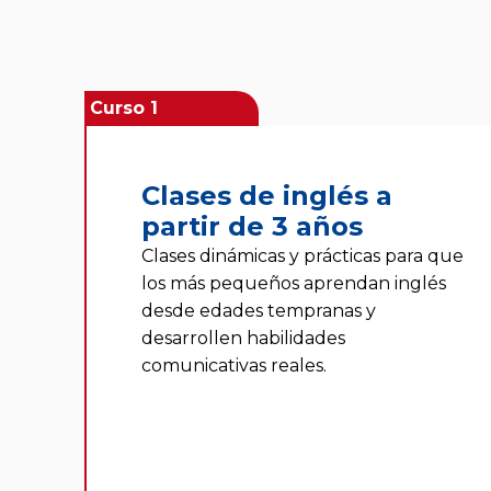
Curso 1
Clases de inglés a
partir de 3 años
Clases dinámicas y prácticas para que
los más pequeños aprendan inglés
desde edades tempranas y
desarrollen habilidades
comunicativas reales.