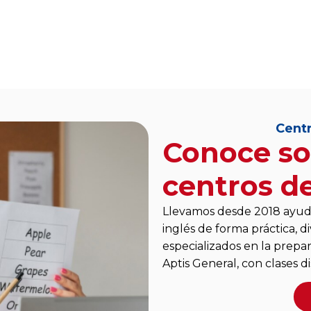
Centr
Conoce so
centros de
Llevamos desde 2018 ayud
inglés de forma práctica, di
especializados en la prepa
Aptis General, con clases d