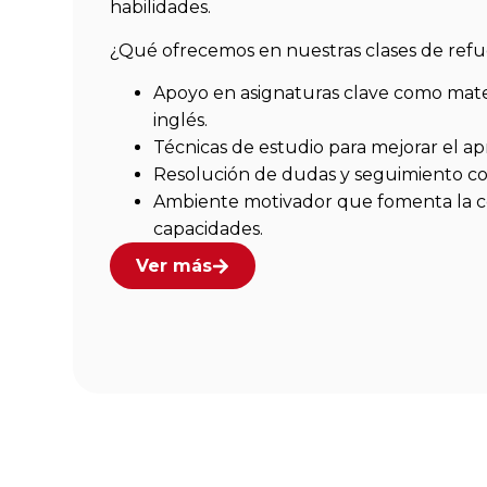
habilidades.
¿Qué ofrecemos en nuestras clases de refu
Apoyo en asignaturas clave como matem
inglés.
Técnicas de estudio para mejorar el ap
Resolución de dudas y seguimiento co
Ambiente motivador que fomenta la c
capacidades.
Ver más