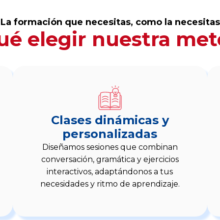
La formación que necesitas, como la necesitas
ué elegir nuestra met
Clases dinámicas y
personalizadas
Diseñamos sesiones que combinan
conversación, gramática y ejercicios
interactivos, adaptándonos a tus
necesidades y ritmo de aprendizaje.