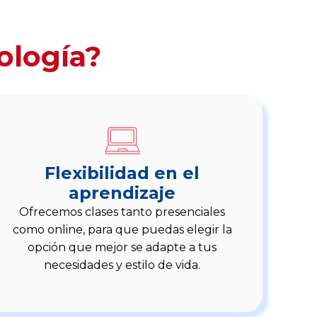
ología?
Flexibilidad en el
aprendizaje
Ofrecemos clases tanto presenciales
como online, para que puedas elegir la
opción que mejor se adapte a tus
necesidades y estilo de vida.