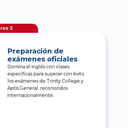
rso 3
Preparación de
exámenes oficiales
Domina el inglés con clases
específicas para superar con éxito
los exámenes de Trinity College y
Aptis General, reconocidos
internacionalmente.