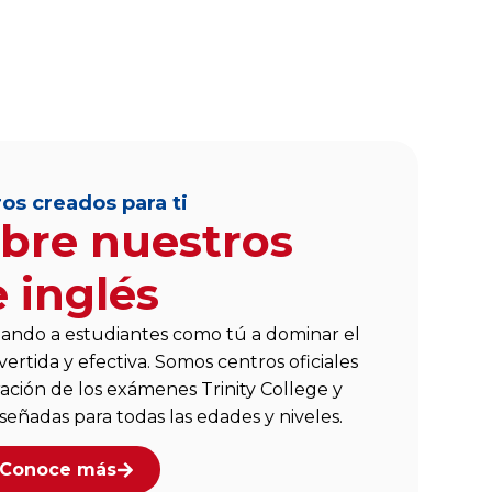
os creados para ti
bre nuestros
 inglés
ando a estudiantes como tú a dominar el
vertida y efectiva. Somos centros oficiales
ración de los exámenes Trinity College y
iseñadas para todas las edades y niveles.
Conoce más