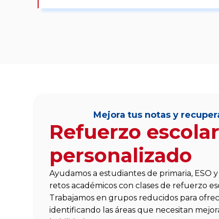
Mejora tus notas y recuper
Refuerzo escola
personalizado
Ayudamos a estudiantes de primaria, ESO y 
retos académicos con clases de refuerzo es
Trabajamos en grupos reducidos para ofrec
identificando las áreas que necesitan mejo