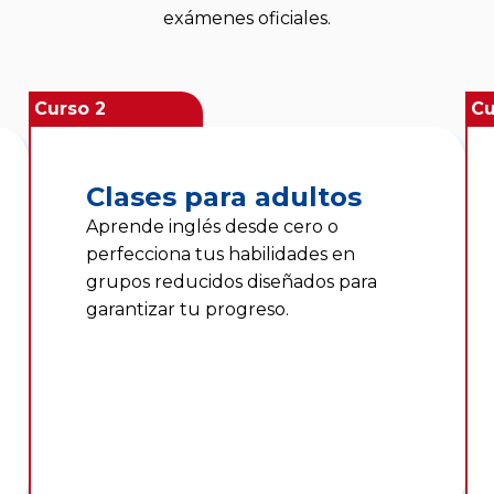
exámenes oficiales.
Curso 2
Cu
Clases para adultos
Aprende inglés desde cero o
perfecciona tus habilidades en
grupos reducidos diseñados para
garantizar tu progreso.