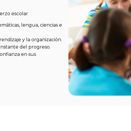
erzo escolar
áticas, lengua, ciencias e
rendizaje y la organización.
nstante del progreso.
onfianza en sus